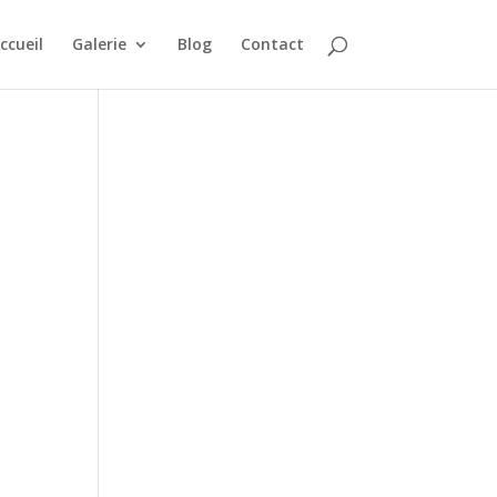
ccueil
Galerie
Blog
Contact