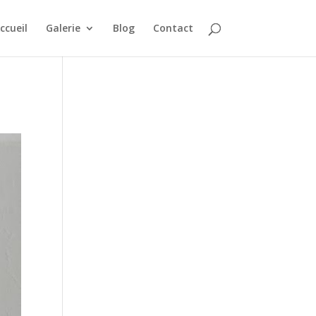
ccueil
Galerie
Blog
Contact