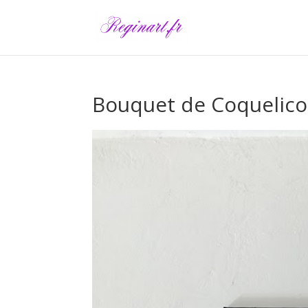
Bouquet de Coquelico