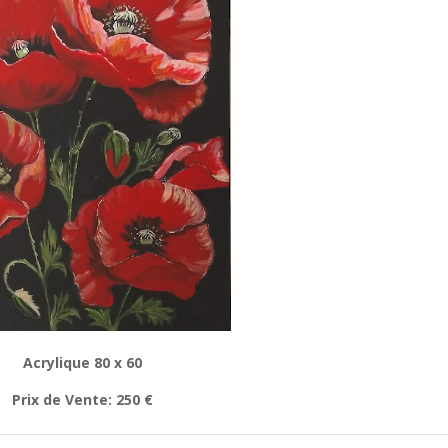
Acrylique 80 x 60
Prix de Vente: 250 €