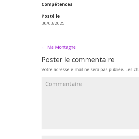
Compétences
Posté le
30/03/2025
←
Ma Montagne
Poster le commentaire
Votre adresse e-mail ne sera pas publiée.
Les ch