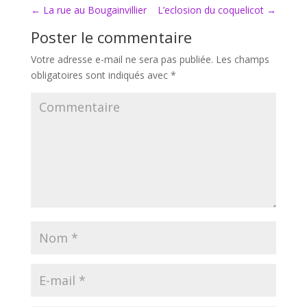
←
La rue au Bougainvillier
L’eclosion du coquelicot
→
Poster le commentaire
Votre adresse e-mail ne sera pas publiée.
Les champs
obligatoires sont indiqués avec
*