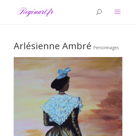
Arlésienne Ambré
Personnages