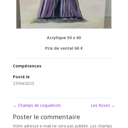
Acrylique 50 x 60
Prix de ventel 60 €
Compétences
Posté le
27/04/2023
←
Champs de coquelicots
Les Roses
→
Poster le commentaire
Votre adresse e-mail ne sera pas publiée.
Les champs