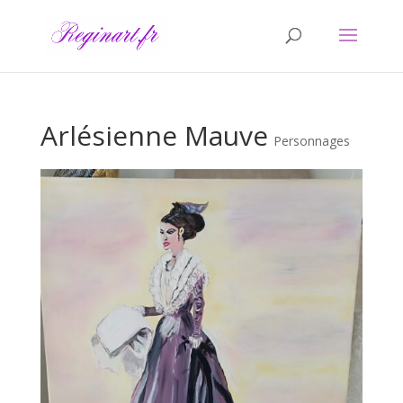
Arlésienne Mauve
Personnages