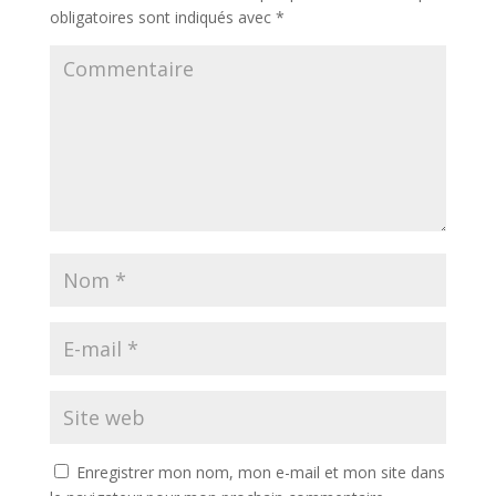
obligatoires sont indiqués avec
*
Enregistrer mon nom, mon e-mail et mon site dans