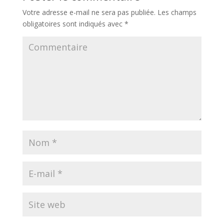
Votre adresse e-mail ne sera pas publiée.
Les champs
obligatoires sont indiqués avec
*