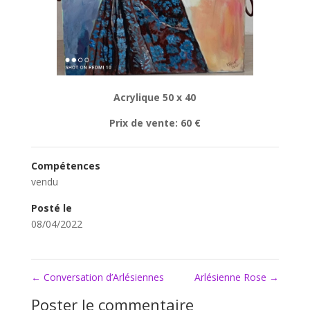
Acrylique 50 x 40
Prix de vente: 60 €
Compétences
vendu
Posté le
08/04/2022
←
Conversation d’Arlésiennes
Arlésienne Rose
→
Poster le commentaire