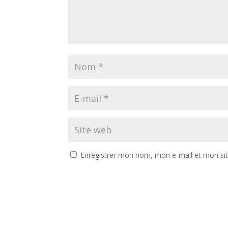
Enregistrer mon nom, mon e-mail et mon si