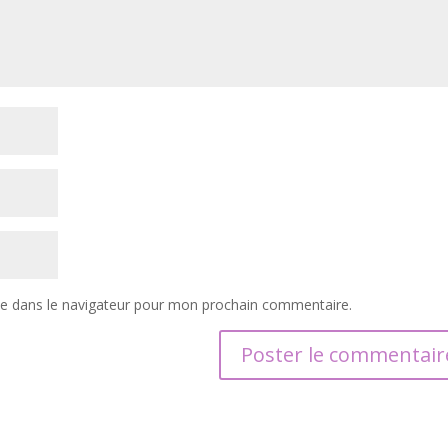
te dans le navigateur pour mon prochain commentaire.