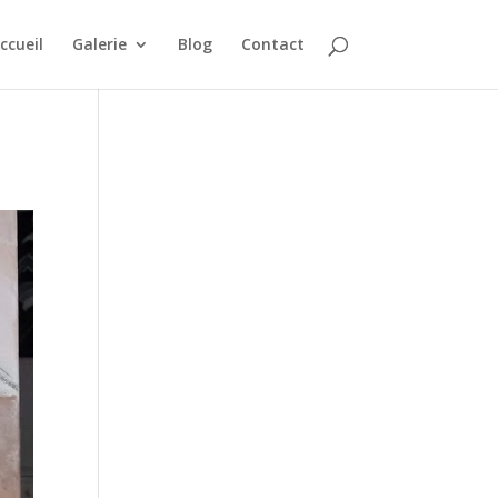
ccueil
Galerie
Blog
Contact