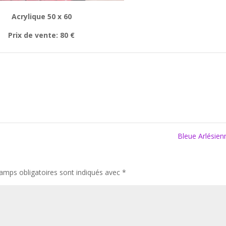
Acrylique 50 x 60
Prix de vente: 80 €
Bleue Arlésie
amps obligatoires sont indiqués avec
*