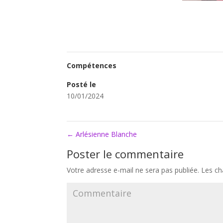
Compétences
Posté le
10/01/2024
←
Arlésienne Blanche
Poster le commentaire
Votre adresse e-mail ne sera pas publiée.
Les ch