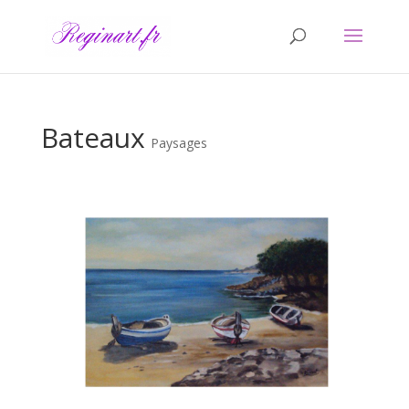
Bateaux
Paysages