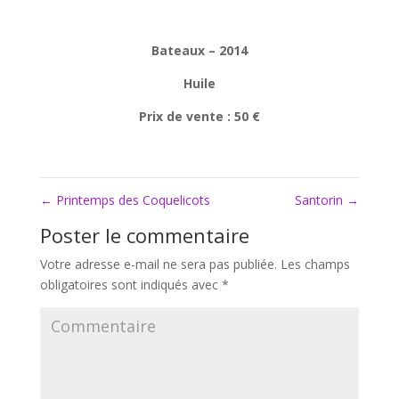
Bateaux – 2014
Huile
Prix de vente : 50 €
←
Printemps des Coquelicots
Santorin
→
Poster le commentaire
Votre adresse e-mail ne sera pas publiée.
Les champs
obligatoires sont indiqués avec
*