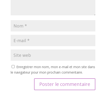
Enregistrer mon nom, mon e-mail et mon site dans
le navigateur pour mon prochain commentaire.