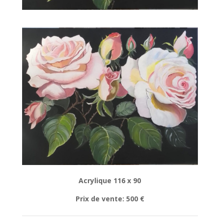
Acrylique 116 x 90
Prix de vente: 500 €