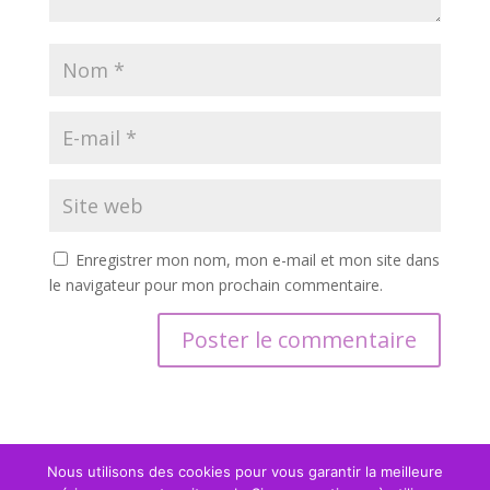
Enregistrer mon nom, mon e-mail et mon site dans
le navigateur pour mon prochain commentaire.
Nous utilisons des cookies pour vous garantir la meilleure