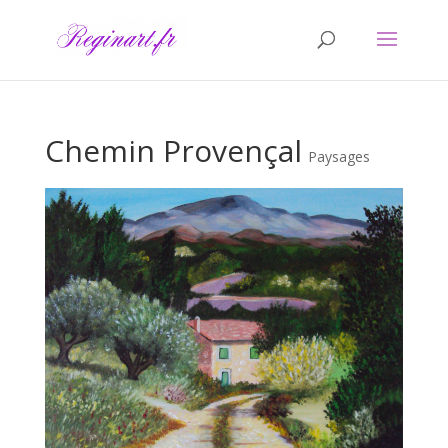
Chemin Provençal
Paysages