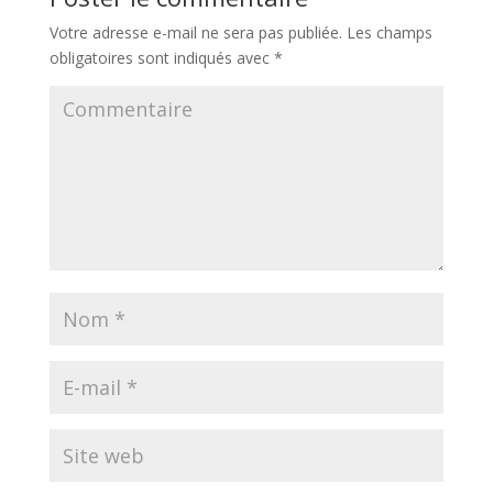
Votre adresse e-mail ne sera pas publiée.
Les champs
obligatoires sont indiqués avec
*