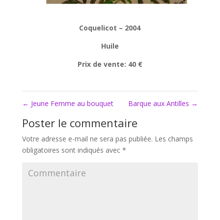
Coquelicot – 2004
Huile
Prix de vente: 40 €
←
Jeune Femme au bouquet
Barque aux Antilles
→
Poster le commentaire
Votre adresse e-mail ne sera pas publiée.
Les champs
obligatoires sont indiqués avec
*