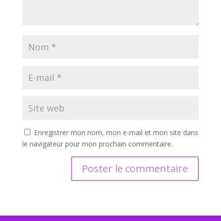
Enregistrer mon nom, mon e-mail et mon site dans
le navigateur pour mon prochain commentaire.