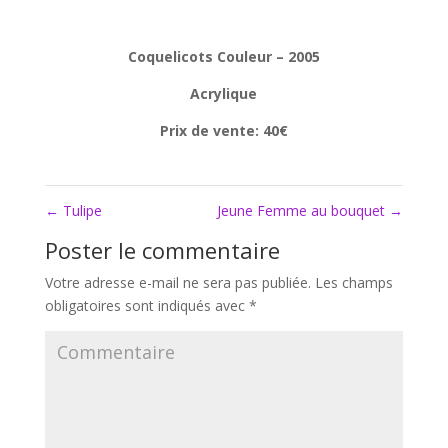
Coquelicots Couleur – 2005
Acrylique
Prix de vente: 40€
←
Tulipe
Jeune Femme au bouquet
→
Poster le commentaire
Votre adresse e-mail ne sera pas publiée.
Les champs
obligatoires sont indiqués avec
*