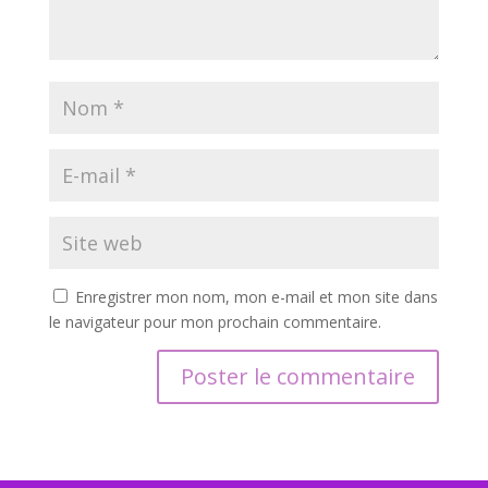
Enregistrer mon nom, mon e-mail et mon site dans
le navigateur pour mon prochain commentaire.