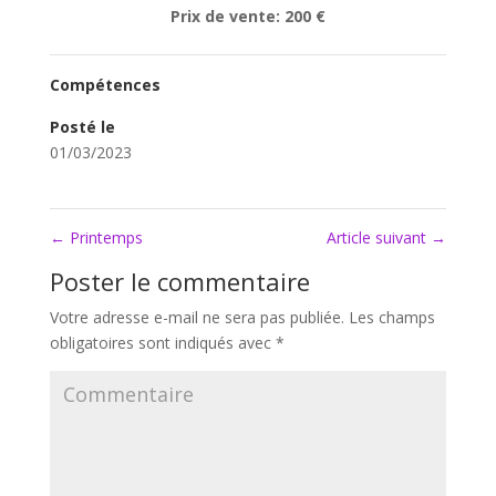
Prix de vente: 200 €
Compétences
Posté le
01/03/2023
←
Printemps
Article suivant
→
Poster le commentaire
Votre adresse e-mail ne sera pas publiée.
Les champs
obligatoires sont indiqués avec
*