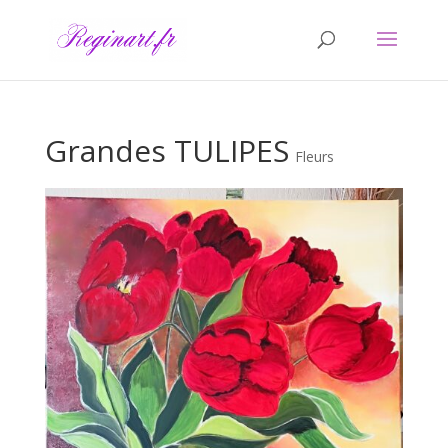
Grandes TULIPES
Fleurs