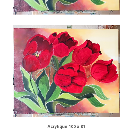
Acrylique 100 x 81