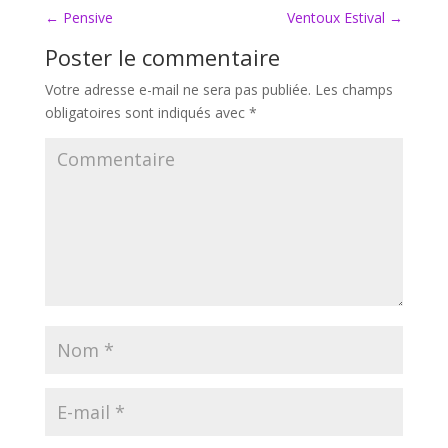
←
Pensive
Ventoux Estival
→
Poster le commentaire
Votre adresse e-mail ne sera pas publiée.
Les champs
obligatoires sont indiqués avec
*