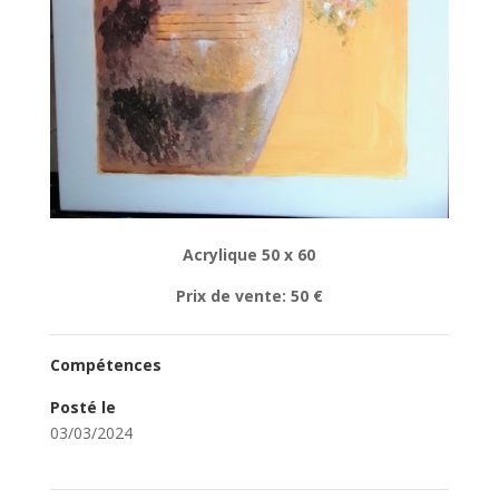
Acrylique 50 x 60
Prix de vente: 50 €
Compétences
Posté le
03/03/2024