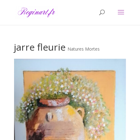
jarre fleurie
Natures Mortes