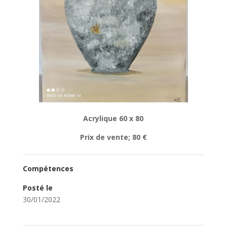
Acrylique 60 x 80
Prix de vente; 80 €
Compétences
Posté le
30/01/2022