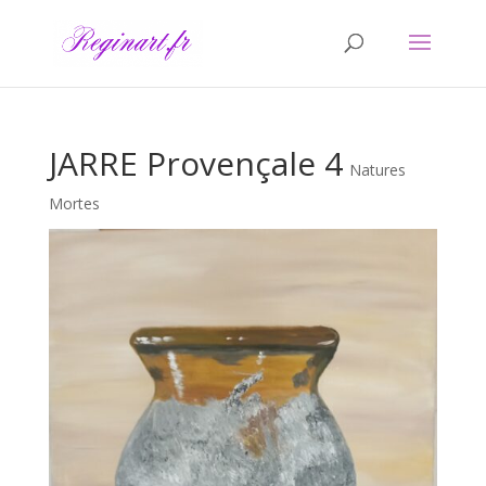
JARRE Provençale 4
Natures
Mortes