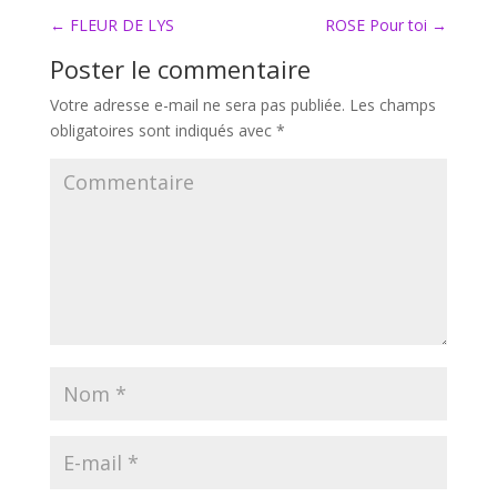
←
FLEUR DE LYS
ROSE Pour toi
→
Poster le commentaire
Votre adresse e-mail ne sera pas publiée.
Les champs
obligatoires sont indiqués avec
*