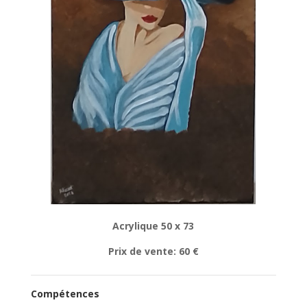
Acrylique 50 x 73
Prix de vente: 60 €
Compétences