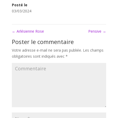
Posté le
03/03/2024
←
Arlésienne Rose
Pensive
→
Poster le commentaire
Votre adresse e-mail ne sera pas publiée.
Les champs
obligatoires sont indiqués avec
*