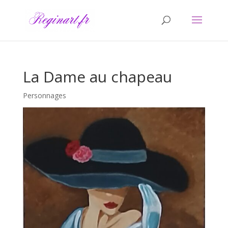
La Dame au chapeau
Personnages