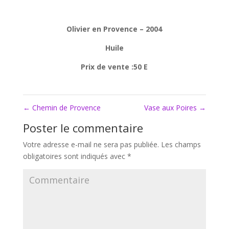
Olivier en Provence – 2004
Huile
Prix de vente :50 E
←
Chemin de Provence
Vase aux Poires
→
Poster le commentaire
Votre adresse e-mail ne sera pas publiée.
Les champs
obligatoires sont indiqués avec
*