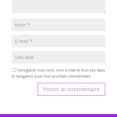
Enregistrer mon nom, mon e-mail et mon site dans
le navigateur pour mon prochain commentaire.