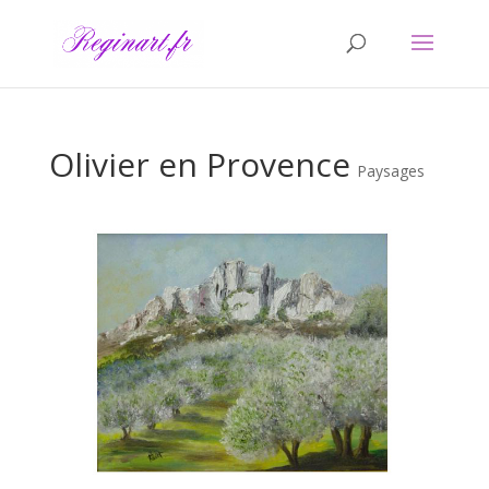
Olivier en Provence
Paysages