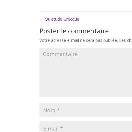
←
Quietude Grecque
Poster le commentaire
Votre adresse e-mail ne sera pas publiée.
Les ch