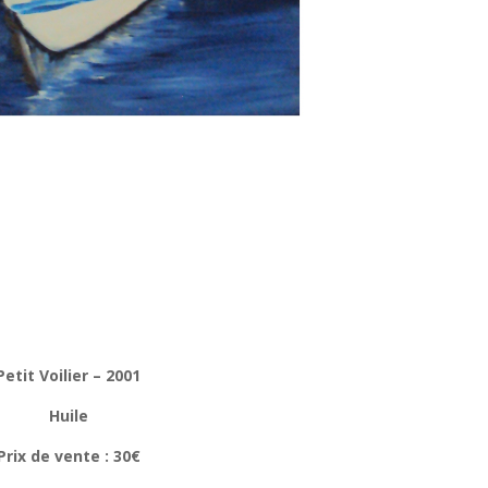
Petit Voilier – 2001
Huile
Prix de vente : 30€