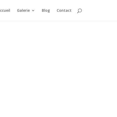
ccueil
Galerie
Blog
Contact