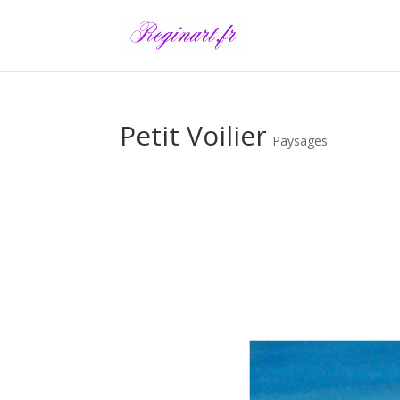
Petit Voilier
Paysages