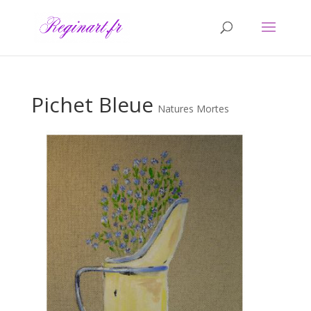
Pichet Bleue
Natures Mortes