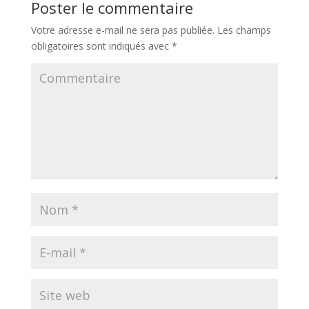
Poster le commentaire
Votre adresse e-mail ne sera pas publiée.
Les champs
obligatoires sont indiqués avec
*