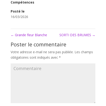
Compétences
Posté le
16/03/2026
←
Grande fleur Blanche
SORTI DES BRUMES
→
Poster le commentaire
Votre adresse e-mail ne sera pas publiée.
Les champs
obligatoires sont indiqués avec
*