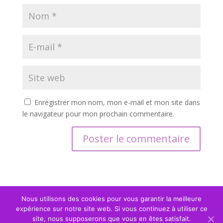
Enregistrer mon nom, mon e-mail et mon site dans
le navigateur pour mon prochain commentaire.
Nous utilisons des cookies pour vous garantir la meilleure
expérience sur notre site web. Si vous continuez à utiliser ce
site, nous supposerons que vous en êtes satisfait.