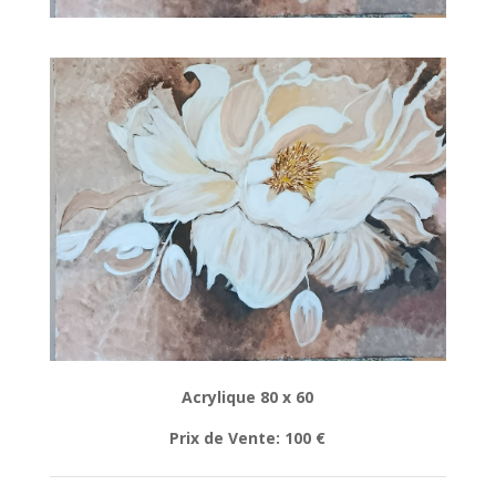
Acrylique 80 x 60
Prix de Vente: 100 €