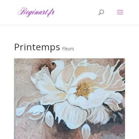
Printemps
Fleurs