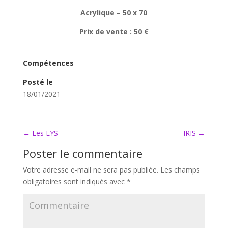
Acrylique – 50 x 70
Prix de vente : 50 €
Compétences
Posté le
18/01/2021
←
Les LYS
IRIS
→
Poster le commentaire
Votre adresse e-mail ne sera pas publiée.
Les champs
obligatoires sont indiqués avec
*