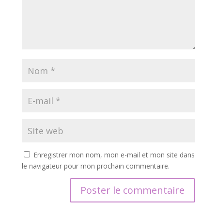
Enregistrer mon nom, mon e-mail et mon site dans
le navigateur pour mon prochain commentaire.