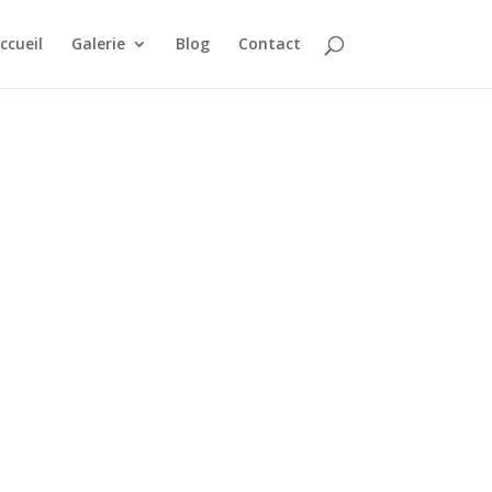
ccueil
Galerie
Blog
Contact