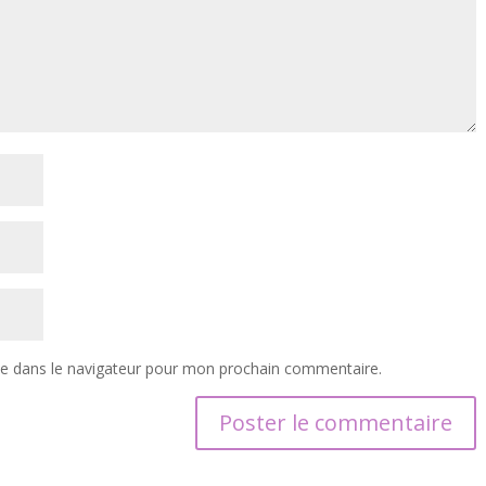
te dans le navigateur pour mon prochain commentaire.