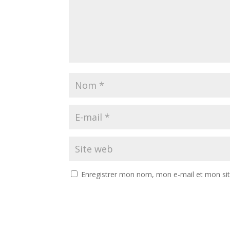
Enregistrer mon nom, mon e-mail et mon si