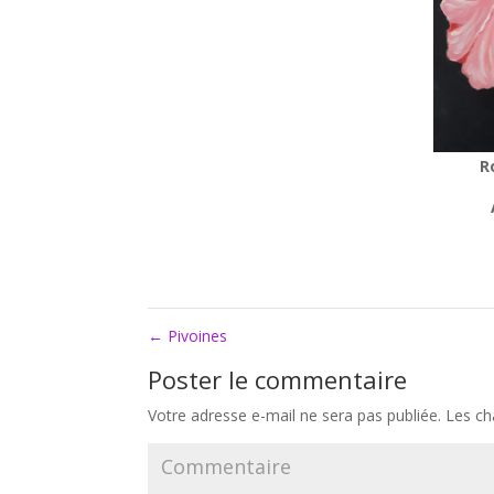
R
←
Pivoines
Poster le commentaire
Votre adresse e-mail ne sera pas publiée.
Les ch