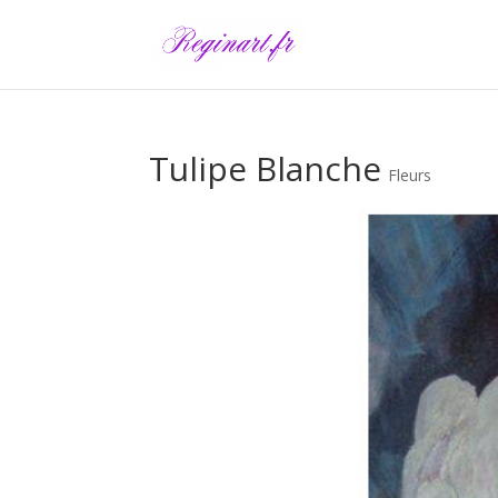
Tulipe Blanche
Fleurs