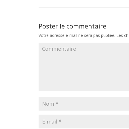
Poster le commentaire
Votre adresse e-mail ne sera pas publiée.
Les ch