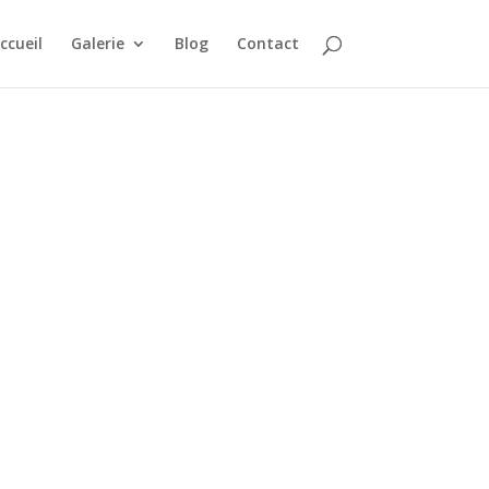
ccueil
Galerie
Blog
Contact