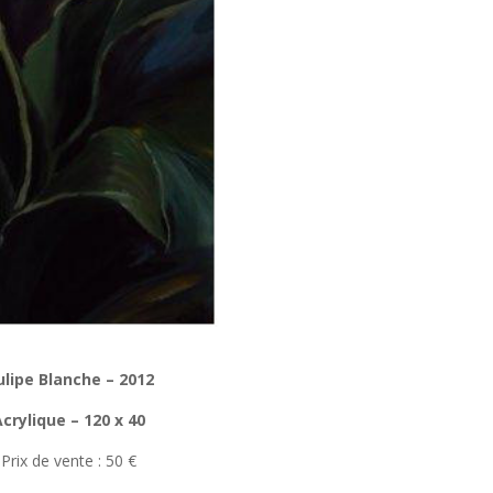
ulipe Blanche – 2012
Acrylique – 120 x 40
Prix de vente : 50 €