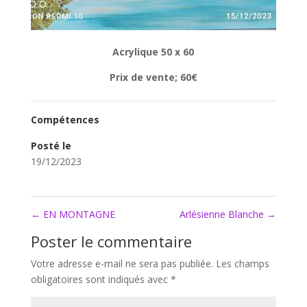
Acrylique 50 x 60
Prix de vente; 60€
Compétences
Posté le
19/12/2023
←
EN MONTAGNE
Arlésienne Blanche
→
Poster le commentaire
Votre adresse e-mail ne sera pas publiée.
Les champs
obligatoires sont indiqués avec
*