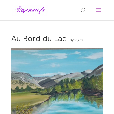
Au Bord du Lac
Paysages