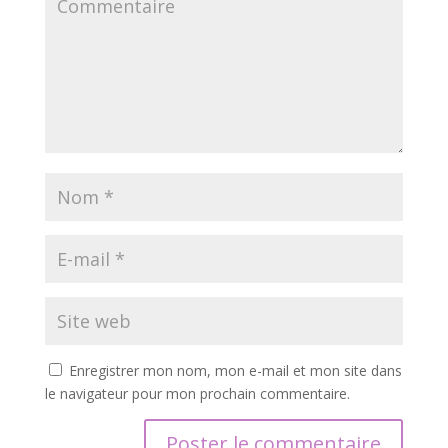
Enregistrer mon nom, mon e-mail et mon site dans
le navigateur pour mon prochain commentaire.