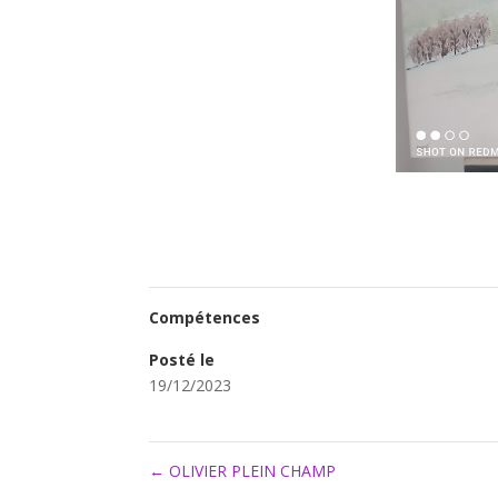
Compétences
Posté le
19/12/2023
←
OLIVIER PLEIN CHAMP