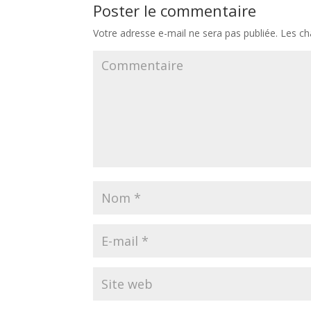
Poster le commentaire
Votre adresse e-mail ne sera pas publiée.
Les ch