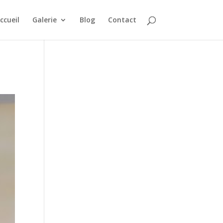
ccueil
Galerie
Blog
Contact