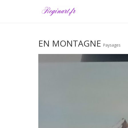
EN MONTAGNE
Paysages