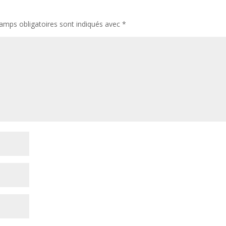
amps obligatoires sont indiqués avec
*