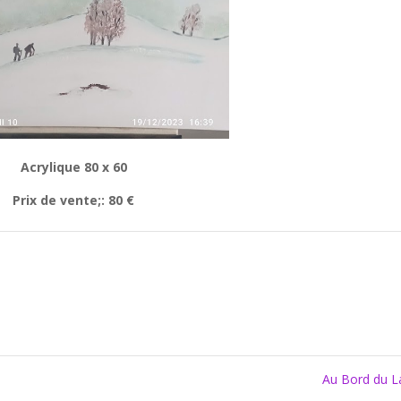
Acrylique 80 x 60
Prix de vente;: 80 €
Au Bord du 